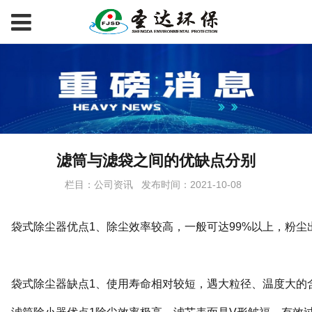
滤筒与滤袋之间的优缺点分别
栏目：公司资讯
发布时间：2021-10-08
袋式除尘器优点1、除尘效率较高，一般可达99%以上，粉尘出
袋式除尘器缺点1、使用寿命相对较短，遇大粒径、温度大的