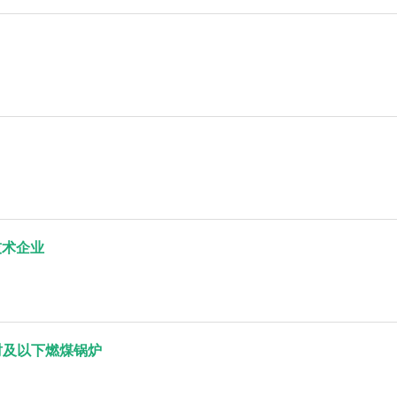
技术企业
时及以下燃煤锅炉