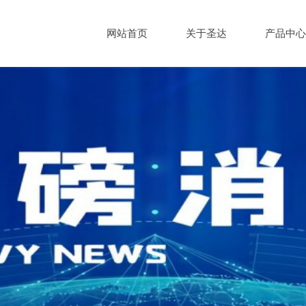
网站首页
关于圣达
产品中心