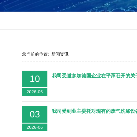
您当前的位置:
新闻资讯
我司受邀参加德国企业在平潭召开的关
10
2026-06
我司受到业主委托对现有的废气洗涤设
03
2026-06