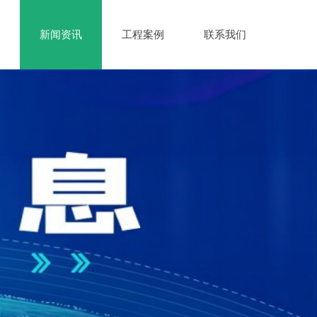
新闻资讯
工程案例
联系我们