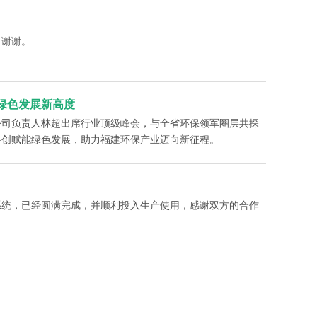
，谢谢。
绿色发展新高度
公司负责人林超出席行业顶级峰会，与全省环保领军圈层共探
科创赋能绿色发展，助力福建环保产业迈向新征程。
系统，已经圆满完成，并顺利投入生产使用，感谢双方的合作