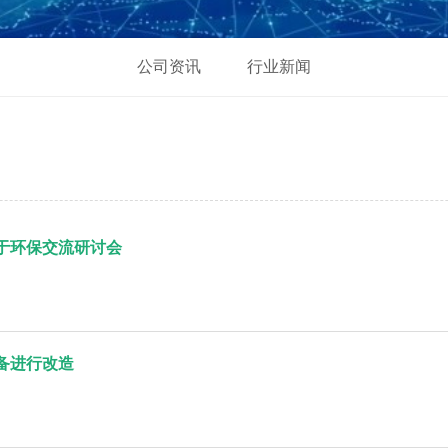
公司资讯
行业新闻
于环保交流研讨会
备进行改造