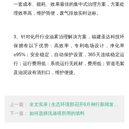
一套成本、能耗、效果最佳的集中式治理方案，方案处
理效率高，维护简便，废气排放实时达标。
3、针对化纤行业油雾治理解决方案，福建圣达科技环
保拥有以下优势：高效率，专利电场设计，净化率
≥95%；安全稳定，自动保护设置，365天连续稳定运
行；运行费用低：系统运行无耗材，费用低；管道毛絮
及油泥设有清扫口，维护便捷。
上一篇：
全文实录 | 生态环境部召开6月例行新闻发布会_ 新闻发布会_ 福建省生态环境厅
下一篇：
如何选择洗涤塔所用的填料