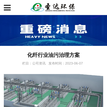
化纤行业油污治理方案
栏目：公司资讯
发布时间：2023-06-07