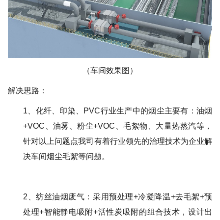
（车间效果图）
解决思路：
1、化纤、印染、PVC行业生产中的烟尘主要有：油烟
+VOC、油雾、粉尘+VOC、毛絮物、大量热蒸汽等，
针对以上问题点我司有着行业领先的治理技术为企业解
决车间烟尘毛絮等问题。
2、纺丝油烟废气：采用预处理+冷凝降温+去毛絮+预
处理+智能静电吸附+活性炭吸附的组合技术，设计出