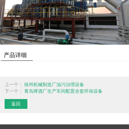
产品详细
上一个：
徐州机械制造厂油污治理设备
下一个：
青岛啤酒厂生产车间配置全套环保设备
返回