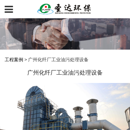
广州化纤厂工业油污处
工程案例
>
广州化纤厂工业油污处理设备
广州化纤厂工业油污处理设备
理设备