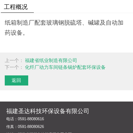
工程概况
纸箱制造厂配套玻璃钢脱硫塔、碱罐及自动加
药设备。
上一个：
福建省纸业制造有限公司
下一个：
化纤厂动力车间链条锅炉配套环保设备
返回
福建圣达科技环保设备有限公司
电话：0591-88080616
传真：0591-88080626