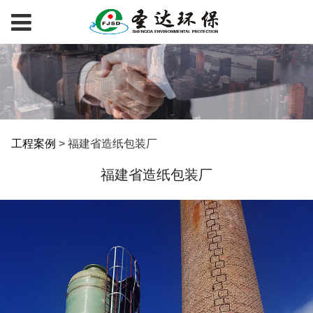
福建省造纸包装厂
工程案例
>
福建省造纸包装厂
福建省造纸包装厂