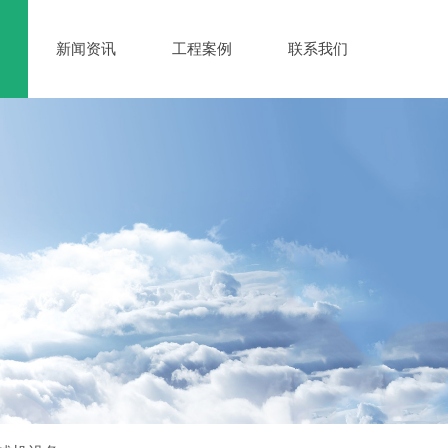
新闻资讯
工程案例
联系我们