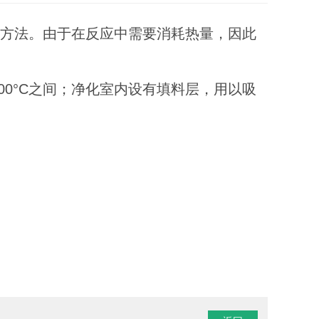
的方法。由于在反应中需要消耗热量，因此
00°C之间；净化室内设有填料层，用以吸