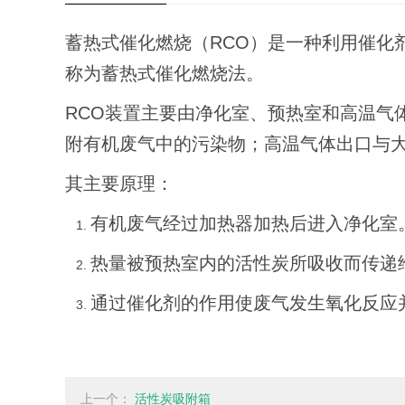
蓄热式催化燃烧（RCO）是一种利用催化
称为蓄热式催化燃烧法。
RCO装置主要由净化室、预热室和高温气体
附有机废气中的污染物；高温气体出口与
其主要原理：
有机废气经过加热器加热后进入净化室
热量被预热室内的活性炭所吸收而传递
通过催化剂的作用使废气发生氧化反应
上一个：
活性炭吸附箱