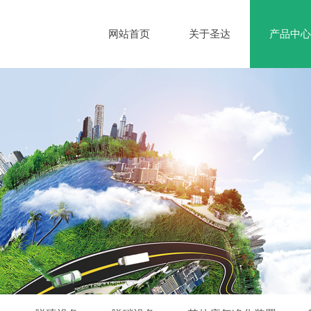
网站首页
关于圣达
产品中心